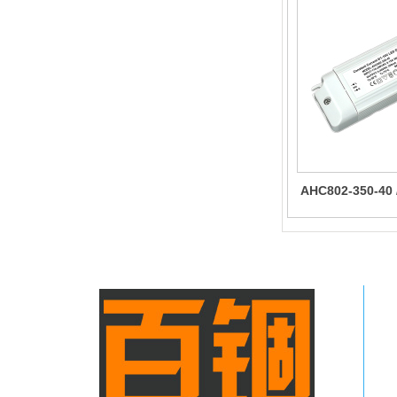
AHC802-350-40 
调光