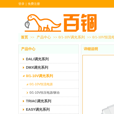
登录
|
免费注册
首页
>>
产品中心
>>
0/1-10V调光系列
>>
0/1-10V恒流
产品中心
详细说明
DALI调光系列
DMX调光系列
0/1-10V调光系列
0/1-10V恒流电源
0/1-10V恒压电源/驱动
TRIAC调光系列
EASY调光系列