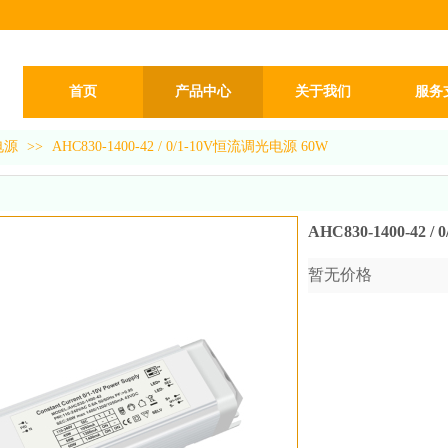
首页
产品中心
关于我们
服务
电源
>>
AHC830-1400-42 / 0/1-10V恒流调光电源 60W
AHC830-1400-42 
暂无价格