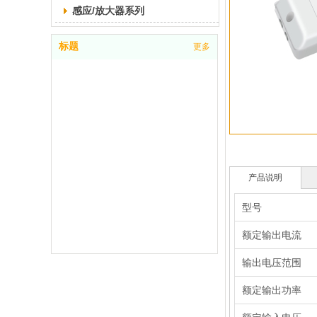
感应/放大器系列
标题
更多
产品说明
型号
额定输出电流
输出电压范围
额定输出功率