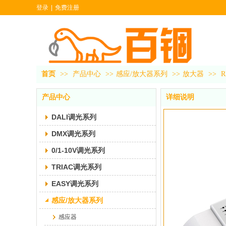
登录
|
免费注册
首页
>>
产品中心
>>
感应/放大器系列
>>
放大器
>>
R
产品中心
详细说明
DALI调光系列
DMX调光系列
0/1-10V调光系列
TRIAC调光系列
EASY调光系列
感应/放大器系列
感应器