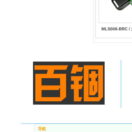
MLS008-BRC
信号
导航