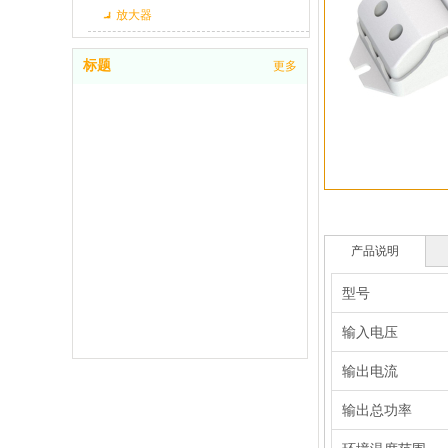
放大器
标题
更多
产品说明
型号
输入电压
输出电流
输出总功率