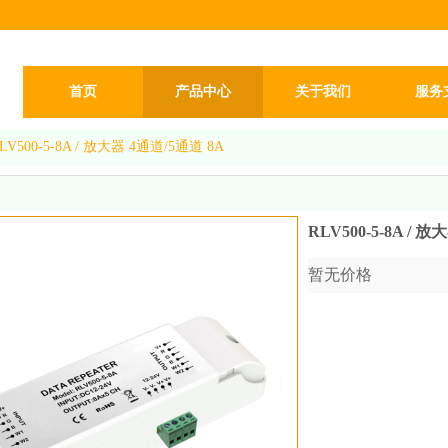
首页
产品中心
关于我们
服务
LV500-5-8A / 放大器 4通道/5通道 8A
RLV500-5-8A / 
暂无价格