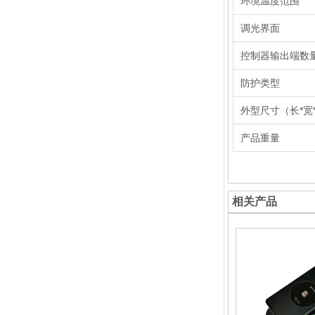
环境温度范围
调光界面
控制器输出端数
防护类型
外型尺寸（长*宽
产品重量
相关产品